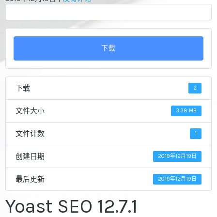
下载
下载
2
文件大小
3.38 MB
文件计数
1
创建日期
2019年12月19日
最后更新
2019年12月19日
Yoast SEO 12.7.1