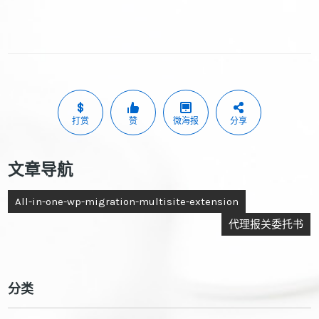
打赏
赞
微海报
分享
文章导航
All-in-one-wp-migration-multisite-extension
代理报关委托书
分类