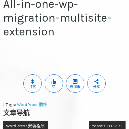
All-in-one-wp-
migration-multisite-
extension
打赏
赞
微海报
分享
| Tags:
WordPress插件
文章导航
WordPress安装程序
Yoast SEO 12.7.1