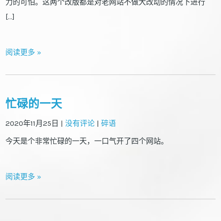
力的可怕。这两个改版都是对老网站不做大改动的情况下进行
[…]
阅读更多 »
忙碌的一天
2020年11月25日
|
没有评论
|
碎语
今天是个非常忙碌的一天，一口气开了四个网站。
阅读更多 »