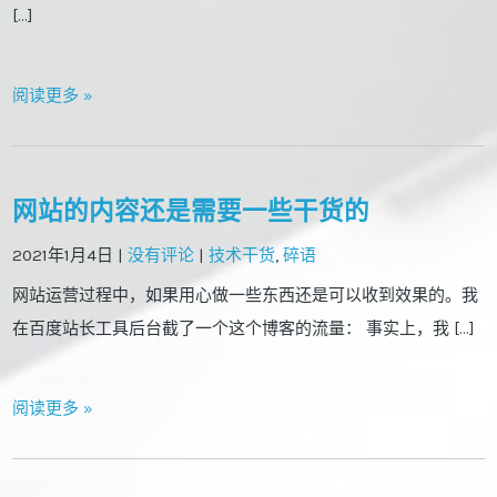
[…]
阅读更多 »
网站的内容还是需要一些干货的
2021年1月4日
|
没有评论
|
技术干货
,
碎语
网站运营过程中，如果用心做一些东西还是可以收到效果的。我
在百度站长工具后台截了一个这个博客的流量： 事实上，我 […]
阅读更多 »