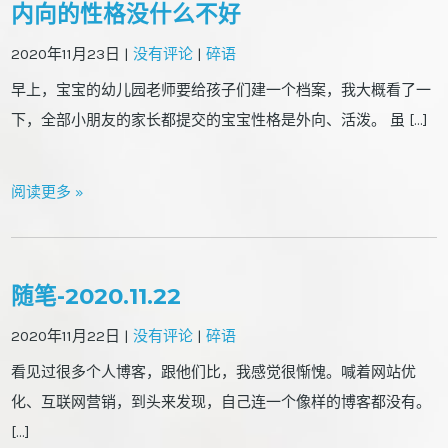
内向的性格没什么不好
2020年11月23日
|
没有评论
|
碎语
早上，宝宝的幼儿园老师要给孩子们建一个档案，我大概看了一
下，全部小朋友的家长都提交的宝宝性格是外向、活泼。 虽 […]
阅读更多 »
随笔-2020.11.22
2020年11月22日
|
没有评论
|
碎语
看见过很多个人博客，跟他们比，我感觉很惭愧。喊着网站优
化、互联网营销，到头来发现，自己连一个像样的博客都没有。
[…]