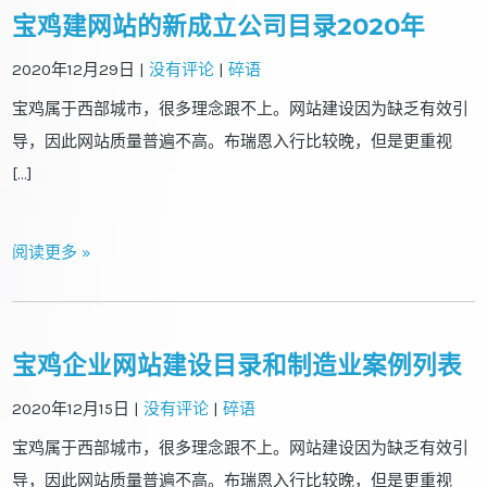
宝鸡建网站的新成立公司目录2020年
2020年12月29日
|
没有评论
|
碎语
宝鸡属于西部城市，很多理念跟不上。网站建设因为缺乏有效引
导，因此网站质量普遍不高。布瑞恩入行比较晚，但是更重视
[…]
阅读更多 »
宝鸡企业网站建设目录和制造业案例列表
2020年12月15日
|
没有评论
|
碎语
宝鸡属于西部城市，很多理念跟不上。网站建设因为缺乏有效引
导，因此网站质量普遍不高。布瑞恩入行比较晚，但是更重视