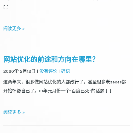
[…]
阅读更多 »
网站优化的前途和方向在哪里？
2020年12月12日
|
没有评论
|
碎语
这两年来，很多做网站优化的人都改行了，甚至很多老seoer都
开始怀疑自己了。19年元月份一个“百度已死”的话题 […]
阅读更多 »