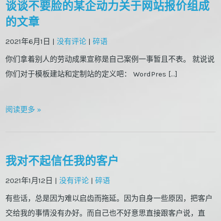
谈谈不要脸的某企动力关于网站报价组成
的文章
2021年6月1日
|
没有评论
|
碎语
你们拿着别人的劳动成果宣称是自己案例一事暂且不表。 就说说
你们对于模板建站和定制站的定义吧： WordPres […]
阅读更多 »
我对不起信任我的客户
2021年1月12日
|
没有评论
|
碎语
有些话，总是因为难以启齿而拖延。因为自身一些原因，把客户
交给我的事情没有办好。而自己也不好意思直接跟客户说，直