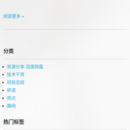
阅读更多 »
分类
资源分享-百度网盘
技术干货
经验总结
碎语
观点
趣闻
热门标签