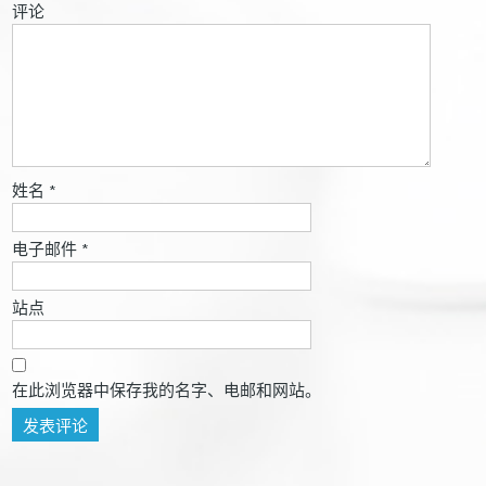
评论
姓名
*
电子邮件
*
站点
在此浏览器中保存我的名字、电邮和网站。