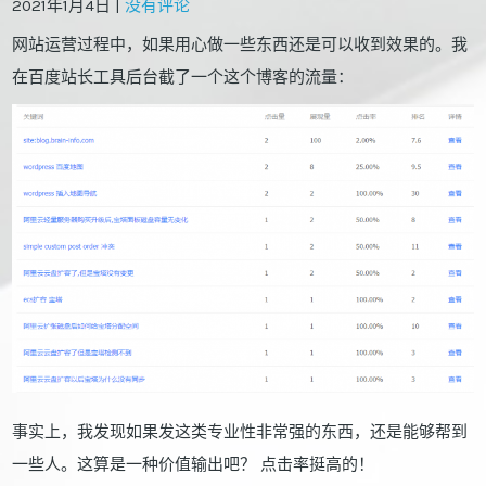
2021年1月4日
|
没有评论
网站运营过程中，如果用心做一些东西还是可以收到效果的。我
在百度站长工具后台截了一个这个博客的流量：
事实上，我发现如果发这类专业性非常强的东西，还是能够帮到
一些人。这算是一种价值输出吧？ 点击率挺高的！