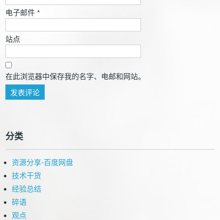
电子邮件
*
站点
在此浏览器中保存我的名字、电邮和网站。
分类
资源分享-百度网盘
技术干货
经验总结
碎语
观点