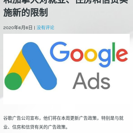
施新的限制
2020年6月8日
|
没有评论
谷歌广告公司宣布，他们将在本周更新广告政策，特别是与就
业、住房和信贷有关的广告政策。