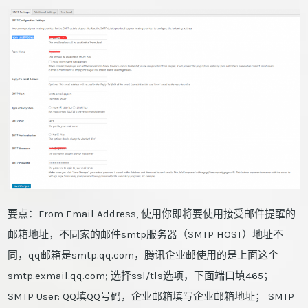
要点：From Email Address, 使用你即将要使用接受邮件提醒的
邮箱地址，不同家的邮件smtp服务器（SMTP HOST）地址不
同，qq邮箱是smtp.qq.com，腾讯企业邮使用的是上面这个
smtp.exmail.qq.com; 选择ssl/tls选项，下面端口填465；
SMTP User: QQ填QQ号码，企业邮箱填写企业邮箱地址； SMTP