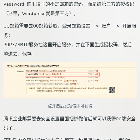
Password: 这里填写的不是邮箱的密码，而是给第三方的授权码
（这里，Wordpress就是第三方）。
QQ邮箱需要去
QQ
邮箱获取，登录邮箱
设置 -> 账户 -> 开启服
务：
POP3/SMTP服务
在这里开启服务，并在下面生成授权码，然后
填进去，保存。
点开启后发短信即可获得
腾讯企业邮需要去安全设置里面捆绑微信后就可以获得PC端安全
码了。