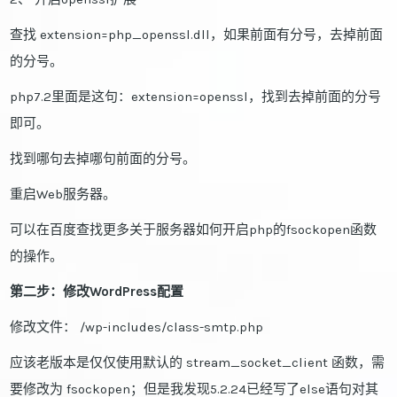
查找 extension=php_openssl.dll，如果前面有分号，去掉前面
的分号。
php7.2里面是这句：extension=openssl，找到去掉前面的分号
即可。
找到哪句去掉哪句前面的分号。
重启Web服务器。
可以在百度查找更多关于服务器如何开启php的fsockopen函数
的操作。
第二步：修改WordPress配置
修改文件： /wp-includes/class-smtp.php
应该老版本是仅仅使用默认的 stream_socket_client 函数，需
要修改为 fsockopen；但是我发现5.2.24已经写了else语句对其