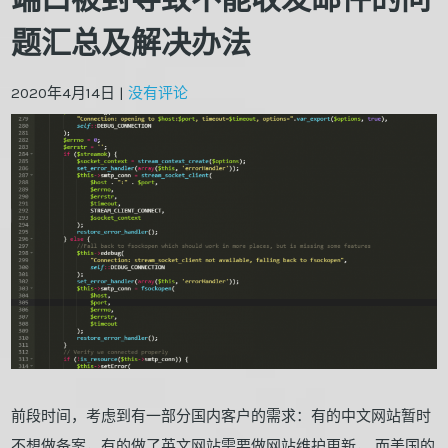
题汇总及解决办法
2020年4月14日
|
没有评论
前段时间，考虑到有一部分国内客户的需求：有的中文网站暂时
不想做备案，有的做了英文网站需要做网站维护更新， 而美国的