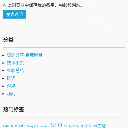
在此浏览器中保存我的名字、电邮和网站。
分类
资源分享-百度网盘
技术干货
经验总结
碎语
观点
趣闻
热门标签
SEO
Google Ads
wordpress主题
Google Adwords
SSL证书