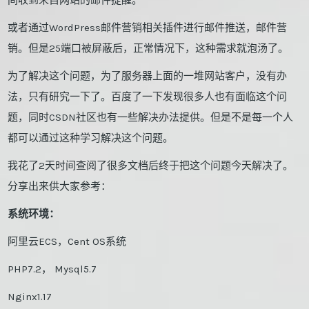
间收到来自网站的邮件提醒。
或者通过WordPress邮件营销相关插件进行邮件推送，邮件营
销。但是25端口被屏蔽后，正常情况下，这种需求就泡汤了。
为了解决这个问题，为了服务器上面的一堆网站客户，没有办
法，只有研究一下了。百度了一下发现很多人也有面临这个问
题，同时CSDN社区也有一些解决办法提供。但是不是每一个人
都可以通过这种学习解决这个问题。
我花了2天时间查阅了很多文档后终于把这个问题今天解决了。
分享出来供大家参考：
系统环境：
阿里云ECS，Cent OS系统
PHP7.2， Mysql5.7
Nginx1.17