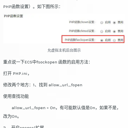
PHP函数设置）。如下图所示：
允虚拟主机后台图示
重点说一下ECS中fsockopen 函数的启用方法：
打开 PHP.ini，
修改两个地方：1、找到 allow_url_fopen
使用查找功能
allow_url_fopen = On，有可能默认值是On，如果不是，
改为On。
2、 开启openssl扩展