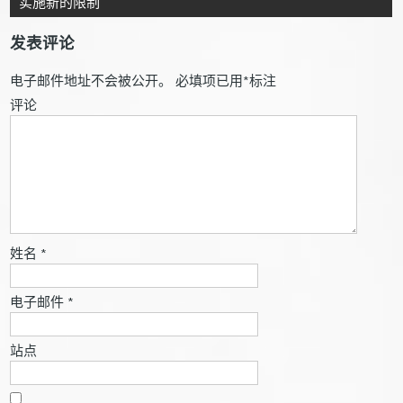
实施新的限制
发表评论
电子邮件地址不会被公开。
必填项已用
*
标注
评论
姓名
*
电子邮件
*
站点