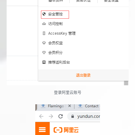
登录阿里云账号