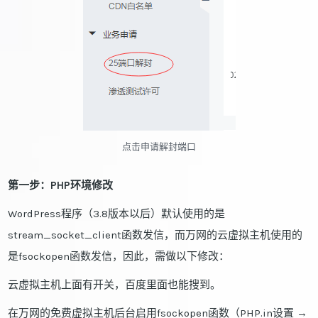
点击申请解封端口
第一步：PHP环境修改
WordPress程序（3.8版本以后）默认使用的是
stream_socket_client函数发信，而万网的云虚拟主机使用的
是fsockopen函数发信，因此，需做以下修改：
云虚拟主机上面有开关，百度里面也能搜到。
在万网的免费虚拟主机后台启用fsockopen函数（PHP.in设置 →