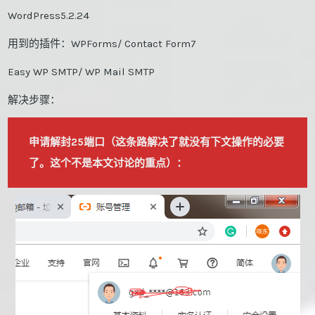
WordPress5.2.24
用到的插件：WPForms/ Contact Form7
Easy WP SMTP/ WP Mail SMTP
解决步骤：
申请解封25端口（这条路解决了就没有下文操作的必要
了。这个不是本文讨论的重点）：