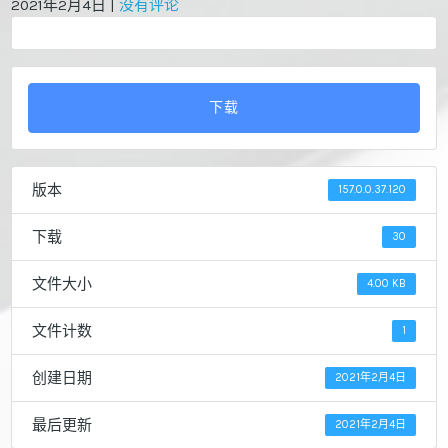
2021年2月4日
|
没有评论
下载
版本
157.0.0.37.120
下载
30
文件大小
4.00 KB
文件计数
1
创建日期
2021年2月4日
最后更新
2021年2月4日