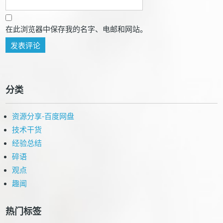
在此浏览器中保存我的名字、电邮和网站。
分类
资源分享-百度网盘
技术干货
经验总结
碎语
观点
趣闻
热门标签