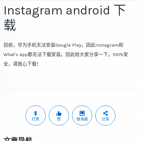
Instagram android 下
载
目前，华为手机无法安装Google Play，因此Instagram和
What's app都无法下载安装。因此给大家分享一下。100%安
全，请放心下载！
打赏
赞
微海报
分享
文章导航