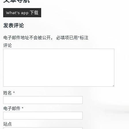
What’s app 下载
发表评论
电子邮件地址不会被公开。
必填项已用
*
标注
评论
姓名
*
电子邮件
*
站点