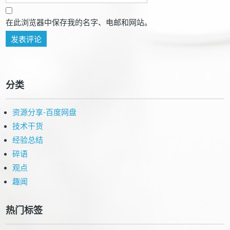
在此浏览器中保存我的名字、电邮和网站。
分类
资源分享-百度网盘
技术干货
经验总结
碎语
观点
趣闻
热门标签