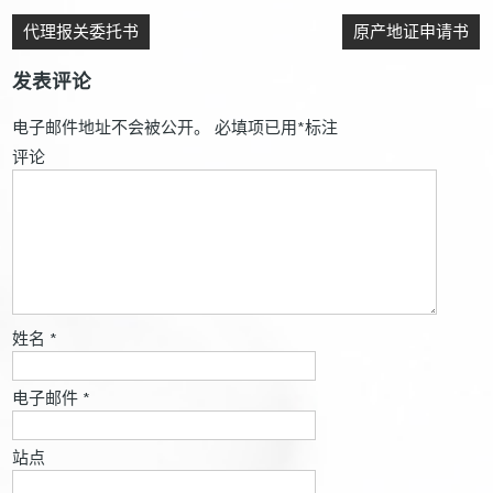
代理报关委托书
原产地证申请书
发表评论
电子邮件地址不会被公开。
必填项已用
*
标注
评论
姓名
*
电子邮件
*
站点