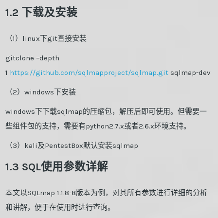
1.2 下载及安装
（1）linux下git直接安装
gitclone –depth
1
https://github.com/sqlmapproject/sqlmap.git
sqlmap-dev
（2）windows下安装
windows下下载sqlmap的压缩包，解压后即可使用。但需要一
些组件包的支持，需要有python2.7.x或者2.6.x环境支持。
（3）kali及PentestBox默认安装sqlmap
1.3 SQL使用参数详解
本文以SQLmap 1.1.8-8版本为例，对其所有参数进行详细的分析
和讲解，便于在使用时进行查询。