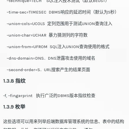
–technique=TECH SQL注入技术测试（默认BEUST）
–time-sec=TIMESEC DBMS响应的延迟时间（默认为5秒）
–union-cols=UCOLS 定列范围用于测试UNION查询注入
–union-char=UCHAR 暴力猜测列的字符数
–union-from=UFROM SQL注入UNION查询使用的格式
–dns-domain=DNS.. DNS泄露攻击使用的域名
–second-order=S.. URL搜索产生的结果页面
1.3.8 指纹
-f, –fingerprint 执行广泛的DBMS版本指纹检查
1.3.9 枚举
这些选项可以用来列举后端数据库管理系统的信息、表中的结构