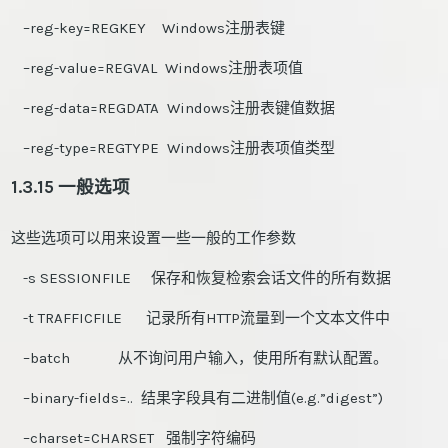
–reg-key=REGKEY Windows注册表键
–reg-value=REGVAL Windows注册表项值
–reg-data=REGDATA Windows注册表键值数据
–reg-type=REGTYPE Windows注册表项值类型
1.3.15 一般选项
这些选项可以用来设置一些一般的工作参数
-s SESSIONFILE 保存和恢复检索会话文件的所有数据
-t TRAFFICFILE 记录所有HTTP流量到一个文本文件中
–batch 从不询问用户输入，使用所有默认配置。
–binary-fields=.. 结果字段具有二进制值(e.g.”digest”)
–charset=CHARSET 强制字符编码