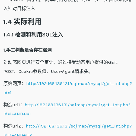
入针对目标注入
1.4 实际利用
1.4.1 检测和利用SQL注入
1.手工判断是否存在漏洞
对动态网页进行安全审计，通过接受动态用户提供的GET、
POST、Cookie参数值、User-Agent请求头。
原始网页：
http://192.168.136.131/sqlmap/mysql/get_int.php?
id=1
构造url1：
http://192.168.136.131/sqlmap/mysql/get_int.php?
id=1+AND+1=1
构造url2：
http://192.168.136.131/sqlmap/mysql/get_int.php?
id=1+AND+1=2