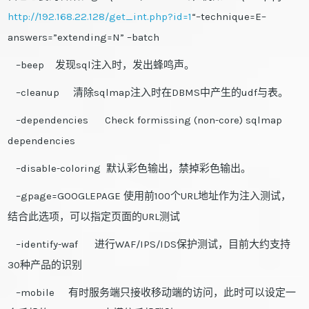
http://192.168.22.128/get_int.php?id=1
“–technique=E–
answers=”extending=N” –batch
–beep 发现sql注入时，发出蜂鸣声。
–cleanup 清除sqlmap注入时在DBMS中产生的udf与表。
–dependencies Check formissing (non-core) sqlmap
dependencies
–disable-coloring 默认彩色输出，禁掉彩色输出。
–gpage=GOOGLEPAGE 使用前100个URL地址作为注入测试，
结合此选项，可以指定页面的URL测试
–identify-waf 进行WAF/IPS/IDS保护测试，目前大约支持
30种产品的识别
–mobile 有时服务端只接收移动端的访问，此时可以设定一