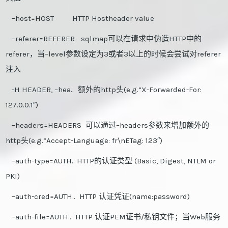
–host=HOST HTTP Hostheader value
–referer=REFERER sqlmap可以在请求中伪造HTTP中的
referer，当–level参数设定为3或者3以上的时候会尝试对referer
注入
-H HEADER, –hea.. 额外的http头(e.g.”X-Forwarded-For:
127.0.0.1″)
–headers=HEADERS 可以通过–headers参数来增加额外的
http头(e.g.”Accept-Language: fr\nETag: 123″)
–auth-type=AUTH.. HTTP的认证类型 (Basic, Digest, NTLM or
PKI)
–auth-cred=AUTH.. HTTP 认证凭证(name:password)
–auth-file=AUTH.. HTTP 认证PEM证书/私钥文件；当Web服务