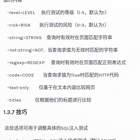
面的内容
–level=LEVEL 执行测试的等级（1-5，默认为1）
–risk=RISK 执行测试的风险（0-3，默认为1）
–string=STRING 查询时有效时在页面匹配字符串
–not-string=NOT.. 当查询求值为无效时匹配的字符串
–regexp=REGEXP 查询时有效时在页面匹配正则表达式
–code=CODE 当查询求值为True时匹配的HTTP代码
–text-only 仅基于在文本内容比较网页
–titles 仅根据他们的标题进行比较
1.3.7 技巧
这些选项可用于调整具体的SQL注入测试