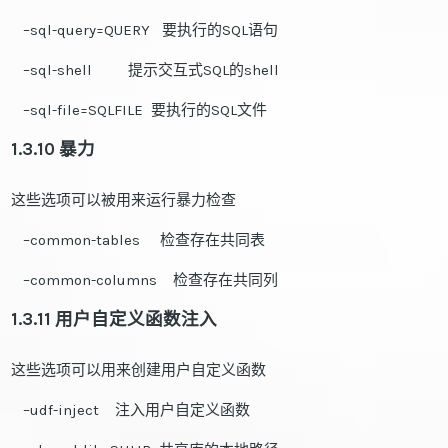
–sql-query=QUERY 要执行的SQL语句
–sql-shell 提示交互式SQL的shell
–sql-file=SQLFILE 要执行的SQL文件
1.3.10 暴力
这些选项可以被用来运行暴力检查
–common-tables 检查存在共同表
–common-columns 检查存在共同列
1.3.11 用户自定义函数注入
这些选项可以用来创建用户自定义函数
–udf-inject 注入用户自定义函数