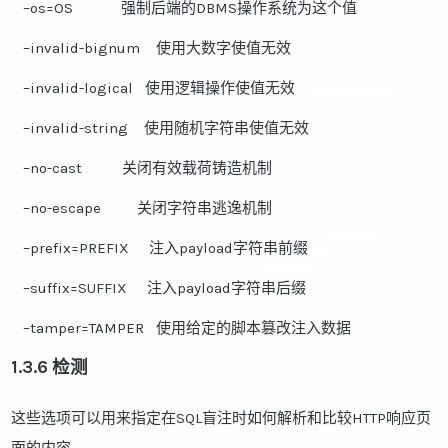
–os=OS 强制后端的DBMS操作系统为这个值
–invalid-bignum 使用大数字使值无效
–invalid-logical 使用逻辑操作使值无效
–invalid-string 使用随机字符串使值无效
–no-cast 关闭有效载荷铸造机制
–no-escape 关闭字符串逃逸机制
–prefix=PREFIX 注入payload字符串前缀
–suffix=SUFFIX 注入payload字符串后缀
–tamper=TAMPER 使用给定的脚本篡改注入数据
1.3.6 检测
这些选项可以用来指定在SQL盲注时如何解析和比较HTTP响应页