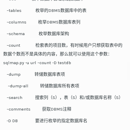
–tables 枚举的DBMS数据库中的表
–columns 枚举DBMS数据库表列
–schema 枚举数据库架构
–count 检索表的项目数，有时候用户只想获取表中的
数据个数而不是具体的内容，那么就可以使用这个参数：
sqlmap.py -u url –count -D testdb
–dump 转储数据库表项
–dump-all 转储数据库所有表项
–search 搜索列（S），表（S）和/或数据库名称（S）
–comments 获取DBMS注释
-D DB 要进行枚举的指定数据库名