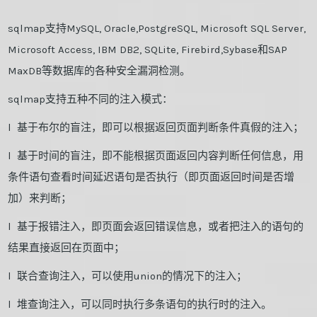
sqlmap支持MySQL, Oracle,PostgreSQL, Microsoft SQL Server,
Microsoft Access, IBM DB2, SQLite, Firebird,Sybase和SAP
MaxDB等数据库的各种安全漏洞检测。
sqlmap支持五种不同的注入模式：
l 基于布尔的盲注，即可以根据返回页面判断条件真假的注入；
l 基于时间的盲注，即不能根据页面返回内容判断任何信息，用
条件语句查看时间延迟语句是否执行（即页面返回时间是否增
加）来判断；
l 基于报错注入，即页面会返回错误信息，或者把注入的语句的
结果直接返回在页面中；
l 联合查询注入，可以使用union的情况下的注入；
l 堆查询注入，可以同时执行多条语句的执行时的注入。