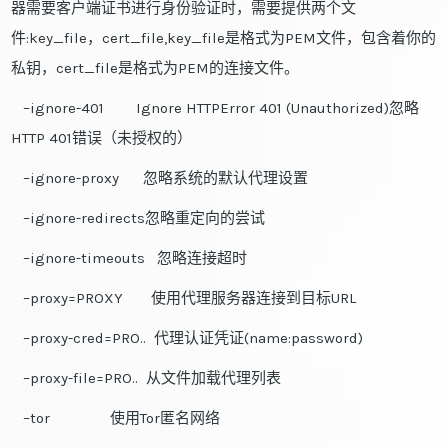
器需要客户端证书进行身份验证时，需要提供两个文
件:key_file，cert_file,key_file是格式为PEM文件，包含着你的
私钥，cert_file是格式为PEM的连接文件。
–ignore-401 Ignore HTTPError 401 (Unauthorized)忽略
HTTP 401错误（未授权的）
–ignore-proxy 忽略系统的默认代理设置
–ignore-redirects忽略重定向的尝试
–ignore-timeouts 忽略连接超时
–proxy=PROXY 使用代理服务器连接到目标URL
–proxy-cred=PRO.. 代理认证凭证(name:password)
–proxy-file=PRO.. 从文件加载代理列表
–tor 使用Tor匿名网络