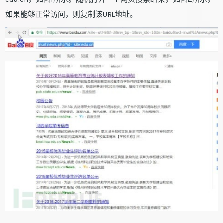
如果能够正常访问，则复制该URL地址。