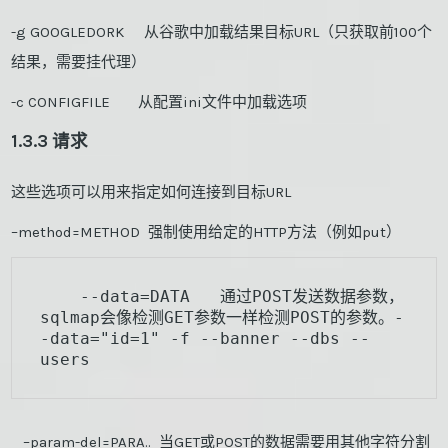
-g GOOGLEDORK 从谷歌中加载结果目标URL（只获取前100个
结果，需要挂代理）
-c CONFIGFILE 从配置ini文件中加载选项
1.3.3 请求
这些选项可以用来指定如何连接到目标URL
–method=METHOD 强制使用给定的HTTP方法（例如put）
    --data=DATA   通过POST发送数据参数，
sqlmap会像检测GET参数一样检测POST的参数。-
-data="id=1" -f --banner --dbs --
users
–param-del=PARA.. 当GET或POST的数据需要用其他字符分割