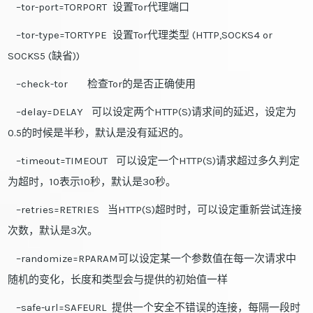
–tor-port=TORPORT 设置Tor代理端口
–tor-type=TORTYPE 设置Tor代理类型 (HTTP,SOCKS4 or
SOCKS5 (缺省))
–check-tor 检查Tor的是否正确使用
–delay=DELAY 可以设定两个HTTP(S)请求间的延迟，设定为
0.5的时候是半秒，默认是没有延迟的。
–timeout=TIMEOUT 可以设定一个HTTP(S)请求超过多久判定
为超时，10表示10秒，默认是30秒。
–retries=RETRIES 当HTTP(S)超时时，可以设定重新尝试连接
次数，默认是3次。
–randomize=RPARAM可以设定某一个参数值在每一次请求中
随机的变化，长度和类型会与提供的初始值一样
–safe-url=SAFEURL 提供一个安全不错误的连接，每隔一段时