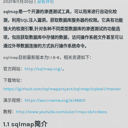
2021年11月30日
|
没有评论
sqlmap是一个开源的渗透测试工具，可以用来进行自动化检
测，利用SQL注入漏洞，获取数据库服务器的权限。它具有功能
强大的检测引擎,针对各种不同类型数据库的渗透测试的功能选
项，包括获取数据库中存储的数据，访问操作系统文件甚至可以
通过外带数据连接的方式执行操作系统命令。
sqlmap目前最新版本为1.1.8-8，相关资源如下：
官方网站：
http://sqlmap.org/
，
下载地址：
https://github.com/sqlmapproject/sqlmap/zipball/master
演示视频：
https://asciinema.org/a/46601
教程：
http://www.youtube.com/user/inquisb/videos
1.1 sqlmap简介