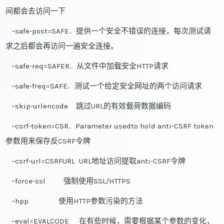
间都会去访问一下
–safe-post=SAFE.. 提供一个安全不错误的连接，每次测试请
求之后都会再访问一遍安全连接。
–safe-req=SAFER.. 从文件中加载安全HTTP请求
–safe-freq=SAFE.. 测试一个给定安全网址的两个访问请求
–skip-urlencode 跳过URL的有效载荷数据编码
–csrf-token=CSR.. Parameter usedto hold anti-CSRF token
参数用来保存反CSRF令牌
–csrf-url=CSRFURL URL地址访问提取anti-CSRF令牌
–force-ssl 强制使用SSL/HTTPS
–hpp 使用HTTP参数污染的方法
–eval=EVALCODE 在有些时候，需要根据某个参数的变化，