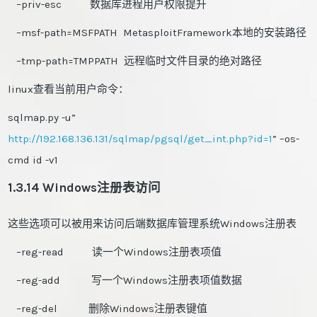
–priv-esc 数据库进程用户权限提升
–msf-path=MSFPATH MetasploitFramework本地的安装路径
–tmp-path=TMPPATH 远程临时文件目录的绝对路径
linux查看当前用户命令：
sqlmap.py -u”
http://192.168.136.131/sqlmap/pgsql/get_int.php?id=1
” –os-
cmd id -v1
1.3.14 Windows注册表访问
这些选项可以被用来访问后端数据库管理系统Windows注册表
–reg-read 读一个Windows注册表项值
–reg-add 写一个Windows注册表项值数据
–reg-del 删除Windows注册表键值