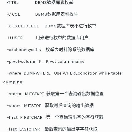
-T TBL DBMS数据库表枚举
-C COL DBMS数据库表列枚举
-X EXCLUDECOL DBMS数据库表不进行枚举
-U USER 用来进行枚举的数据库用户
–exclude-sysdbs 枚举表时排除系统数据库
–pivot-column=P.. Pivot columnname
–where=DUMPWHERE Use WHEREcondition while table
dumping
–start=LIMITSTART 获取第一个查询输出数据位置
–stop=LIMITSTOP 获取最后查询的输出数据
–first=FIRSTCHAR 第一个查询输出字的字符获取
–last=LASTCHAR 最后查询的输出字字符获取