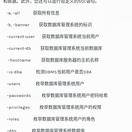
和数据。此外，您还可以运行自定义的SQL语句。
-a, –all 获取所有信息
-b, –banner 获取数据库管理系统的标识
–current-user 获取数据库管理系统当前用户
–current-db 获取数据库管理系统当前数据库
–hostname 获取数据库服务器的主机名称
–is-dba 检测DBMS当前用户是否DBA
–users 枚举数据库管理系统用户
–passwords 枚举数据库管理系统用户密码哈希
–privileges 枚举数据库管理系统用户的权限
–roles 枚举数据库管理系统用户的角色
–dbs 枚举数据库管理系统数据库