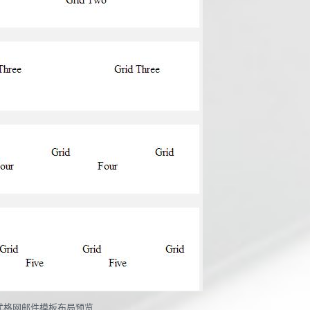
式格网邮件模板布局预览