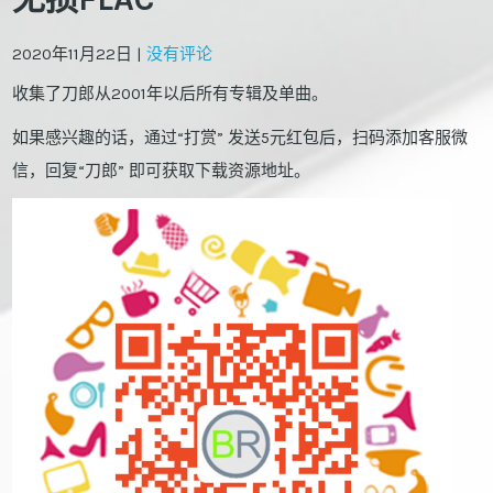
2020年11月22日
|
没有评论
收集了刀郎从2001年以后所有专辑及单曲。
如果感兴趣的话，通过“打赏” 发送5元红包后，扫码添加客服微
信，回复“刀郎” 即可获取下载资源地址。