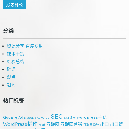
分类
资源分享-百度网盘
技术干货
经验总结
碎语
观点
趣闻
热门标签
SEO
Google Ads
wordpress主题
Google Adwords
SSL证书
WordPress插件
互联网
互联网营销
出口
出口贸
买单
互联网趋势