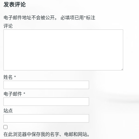
发表评论
电子邮件地址不会被公开。
必填项已用
*
标注
评论
姓名
*
电子邮件
*
站点
在此浏览器中保存我的名字、电邮和网站。