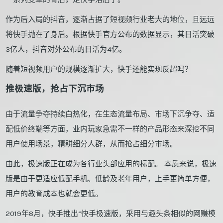
作为后入局的抖音，逐渐占据了短视频行业老大的地位，且远远
将快手抛在了身后。根据快手官方公布的数据显示，其日活突破
3亿人，抖音对外公布的日活为4亿。
随着短视频用户的规模逐渐扩大，快手还能实现反超吗？
推极速版，抢占下沉市场
由于流量争夺持续白热化，在生态流量布局、市场下沉争夺、适
配低价终端等方面，业内玩家急需不一样的产品形态来深挖不同
用户使用场景，精耕细分人群，从而抢占细分市场。
由此，极速版正在成为各行业头部应用的标配。 本质来说，极速
版是由于更适应低配手机、低龄及老年用户，上手更简单方便，
用户的教育成本也就会更低。
2019年8月，快手推出“快手极速版，采用与趣头条相似的网赚模