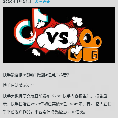
2020年3月24日
|
没有评论
快手能否携3亿用户掀翻4亿用户抖音？
快手日活破3亿了！
快手大数据研究院日前发布《2019快手内容报告》。 报告显
示，快手日活在2020年初已突破3亿。2019年，有2.5亿人在快
手平台发布作品，平台累计点赞超过3500亿次。