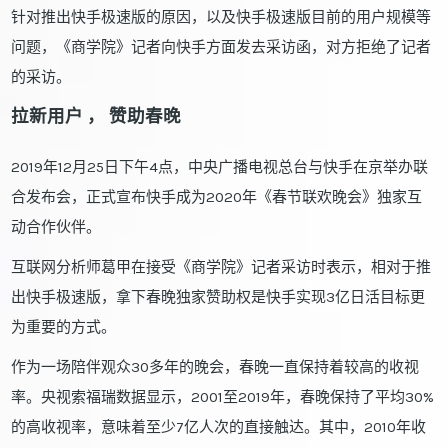
针对推出快手极速版的原因，以及快手极速版目前的用户规模等
问题，《商学院》记者向快手方面发去采访函，对方拒绝了记者
的采访。
拉新用户
，
赞助春晚
2019年12月25日下午4点，中央广播电视总台与快手在京举办联
合发布会，正式宣布快手成为2020年《春节联欢晚会》独家互
动合作伙伴。
互联网分析师葛甲在接受《商学院》记者采访时表示，相对于推
出快手极速版，拿下春晚独家赞助权是快手实现3亿日活目标更
为重要的方式。
作为一场陪伴观众30多年的晚会，春晚一直保持着较高的收视
率。央视索福瑞数据显示，2001至2019年，春晚保持了平均30%
的高收视率，意味着至少7亿人次的直接触达。其中，2010年收