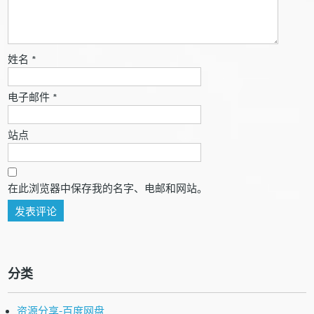
姓名
*
电子邮件
*
站点
在此浏览器中保存我的名字、电邮和网站。
分类
资源分享-百度网盘