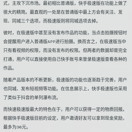
式，主攻下沉市场。最初相比普通版，快手极速版在功能上做了
很大的精简。最直观的一处是在普通版中最上方会有关注、发
现、同城三个选项，而极速版则将同城选项去掉。
彼时，在极速版中甚至没有发布作品的功能，当点击拍摄按钮时
会提醒用户进入普通版APP进行拍摄。换而言之，在极速版当中
只有看视频的权限，而没有发布的权限。但两者的数据却是完全
打通，用户可以直接使用自己快手账号来登录极速版查看各种的
作品。
随着产品版本的不断更新，极速版的功能也逐渐趋于完善，用户
也同城、发布短视频等功能。在信息展示上，快手极速版也采用
了类似于抖音的单列瀑布流。
而快速极速版最大的特色在于，用户可以获得一定的物质回报。
根据快手极速版目前的设定，用户邀请好友可以拿到现金奖励，
最多为36元。