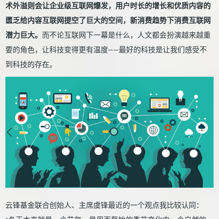
术外溢则会让企业级互联网爆发，用户时长的增长和优质内容的
匮乏给内容互联网提空了巨大的空间，新消费趋势下消费互联网
潜力巨大。
而不论互联网下一幕是什么，人文都会扮演越来越重
要的角色，让科技变得更有温度——最好的科技是让我们感受不
到科技的存在。
云锋基金联合创始人、主席虞锋最近的一个观点我比较认同：