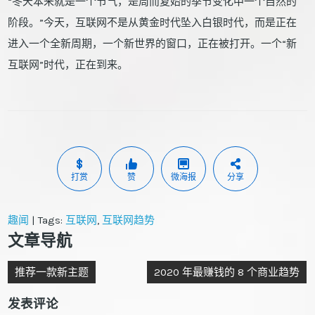
“冬天本来就是一个节气，是周而复始的季节变化中一个自然的
阶段。”今天，互联网不是从黄金时代坠入白银时代，而是正在
进入一个全新周期，一个新世界的窗口，正在被打开。一个“新
互联网”时代，正在到来。
打赏
赞
微海报
分享
趣闻
| Tags:
互联网
,
互联网趋势
文章导航
推荐一款新主题
2020 年最赚钱的 8 个商业趋势
发表评论