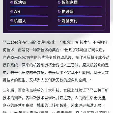
马云2016年在“五新”演讲中提出一个概念叫“新技术”，不指明任
何技术，而是说一种新技术的集合：“出现了移动互联网以后，
也许原来以PC为主的芯片将变成移动芯片，操作系统将变成移动
操作系统，原来的机器制造将会变成人工智能，原来机器吃的是
电，未来机器吃的是数据。未来层出不穷基于互联网、基于大数
据技术的诞生，又将为人类创造无数的想象和空间。”
三年后，百度沸点榜单的十大科技，实际上就验证了马云关于新
技术的判断，各种新技术呈现出井喷之势，人们的生活更便捷，
企业的经营更高效，城市的运转更智能，未来更是充满无限可