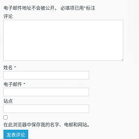
电子邮件地址不会被公开。
必填项已用
*
标注
评论
姓名
*
电子邮件
*
站点
在此浏览器中保存我的名字、电邮和网站。