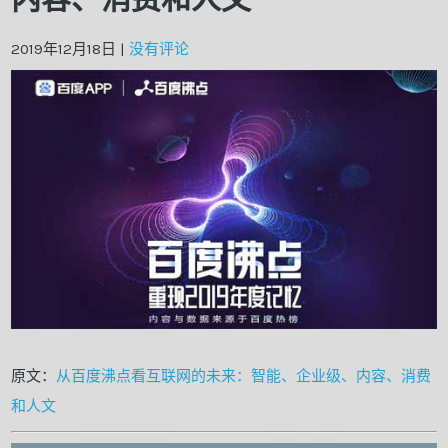
2019年12月18日
|
没有评论
原文：
从百度沸点看互联网的未来：智能、企业级、内容、消费
和人文