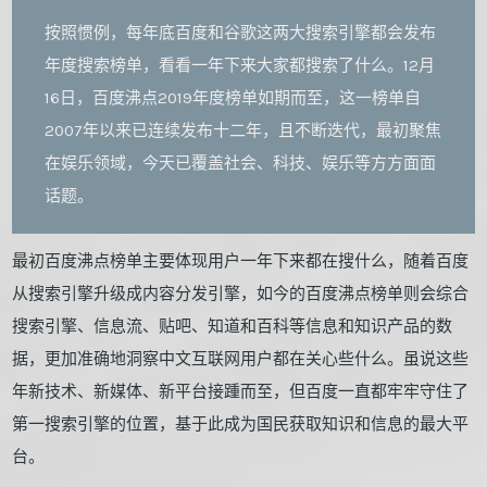
按照惯例，每年底百度和谷歌这两大搜索引擎都会发布
年度搜索榜单，看看一年下来大家都搜索了什么。12月
16日，百度沸点2019年度榜单如期而至，这一榜单自
2007年以来已连续发布十二年，且不断迭代，最初聚焦
在娱乐领域，今天已覆盖社会、科技、娱乐等方方面面
话题。
最初百度沸点榜单主要体现用户一年下来都在搜什么，随着百度
从搜索引擎升级成内容分发引擎，如今的百度沸点榜单则会综合
搜索引擎、信息流、贴吧、知道和百科等信息和知识产品的数
据，更加准确地洞察中文互联网用户都在关心些什么。虽说这些
年新技术、新媒体、新平台接踵而至，但百度一直都牢牢守住了
第一搜索引擎的位置，基于此成为国民获取知识和信息的最大平
台。