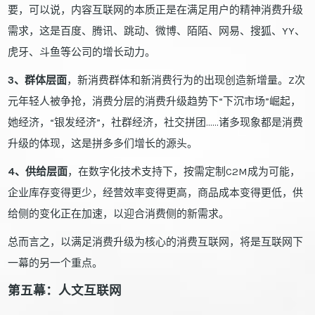
要，可以说，内容互联网的本质正是在满足用户的精神消费升级
需求，这是百度、腾讯、跳动、微博、陌陌、网易、搜狐、YY、
虎牙、斗鱼等公司的增长动力。
3、群体层面
，新消费群体和新消费行为的出现创造新增量。Z次
元年轻人被争抢，消费分层的消费升级趋势下“下沉市场”崛起，
她经济，“银发经济”，社群经济，社交拼团……诸多现象都是消费
升级的体现，这是拼多多们增长的源头。
4、供给层面
，在数字化技术支持下，按需定制C2M成为可能，
企业库存变得更少，经营效率变得更高，商品成本变得更低，供
给侧的变化正在加速，以迎合消费侧的新需求。
总而言之，以满足消费升级为核心的消费互联网，将是互联网下
一幕的另一个重点。
第五幕：人文互联网