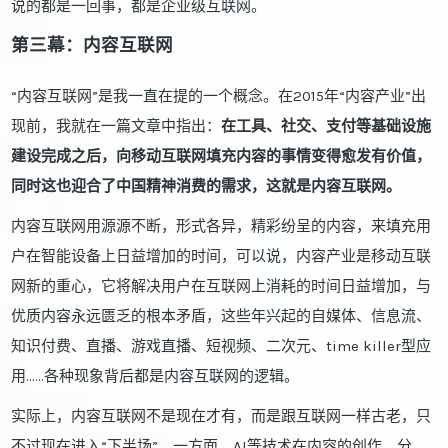
说的都是一回事，都是企业级互联网。
第三幕：内容互联网
“内容互联网”是我一直在提的一个概念。在2015年“内容产业”出
现前，我就在一篇文章中指出：
在工具、社交、支付等基础设施
建设完成之后，向移动互联网填充内容的事情变得愈发有价值，
同时这也迎合了中国精神消费的需求，这就是内容互联网。
内容互联网用源源不断，形式各异，精彩纷呈的内容，来填充用
户在智能设备上日益增加的时间，可以说，内容产业是移动互联
网新的重心，它将解决用户在互联网上消耗的时间日益增加，与
优质内容永远匮乏的根本矛盾，这些年兴起的自媒体、信息流、
知识付费、直播、游戏直播、短视频、二次元、time killer型应
用……各种现象背后都是内容互联网的逻辑。
实际上，内容互联网不是现在才有，而是跟互联网一样古老，只
不过现在进入“下半场”。一方面，AI等技术在内容的创作、分