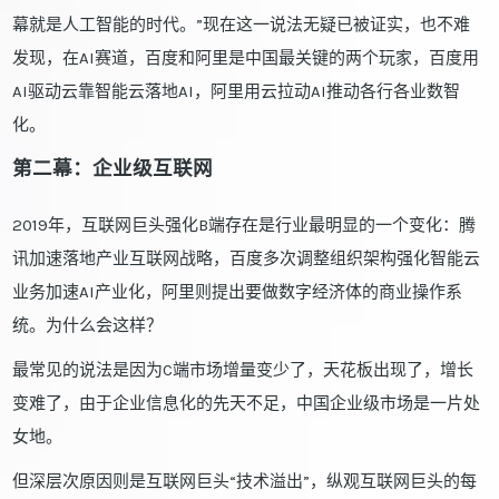
幕就是人工智能的时代。”现在这一说法无疑已被证实，也不难
发现，在AI赛道，百度和阿里是中国最关键的两个玩家，百度用
AI驱动云靠智能云落地AI，阿里用云拉动AI推动各行各业数智
化。
第二幕：企业级互联网
2019年，互联网巨头强化B端存在是行业最明显的一个变化：腾
讯加速落地产业互联网战略，百度多次调整组织架构强化智能云
业务加速AI产业化，阿里则提出要做数字经济体的商业操作系
统。为什么会这样？
最常见的说法是因为C端市场增量变少了，天花板出现了，增长
变难了，由于企业信息化的先天不足，中国企业级市场是一片处
女地。
但深层次原因则是互联网巨头“技术溢出”，纵观互联网巨头的每