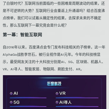
了白银时代？互联网当前面临的一些困难是周期波动的结果，还
是不可逆转的大势？互联网行业会重返上升通道吗？结合百度沸
点榜单，我们可以试着从确定性的结果，去探求未来的不确定
性，那么互联网下一幕究竟会是什么呢？
第一幕：智能互联网
自2016年以来，百度沸点会专门发布科技相关的子榜单，这一年
AlphaGo战胜李世石，被行业视作是AI元年。今年的科技榜显
示，最受网友关注的十大科技分别是AI、5G、区块链、机器人、
VR、AI寻人、智能家居、物联网、刷脸支付、AR。