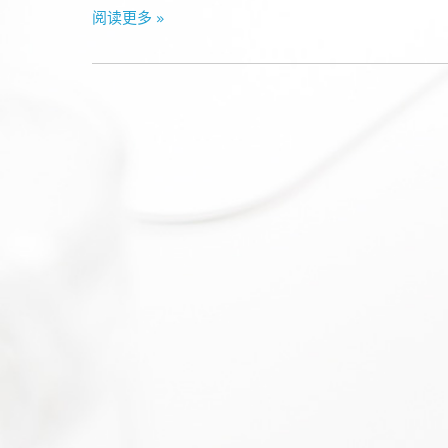
阅读更多 »