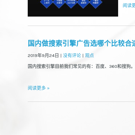
阅读更
国内做搜索引擎广告选哪个比较合
2019年9月24日
|
没有评论
|
观点
国内搜索引擎目前我们常见的有：百度、360和搜狗。3
阅读更多 »