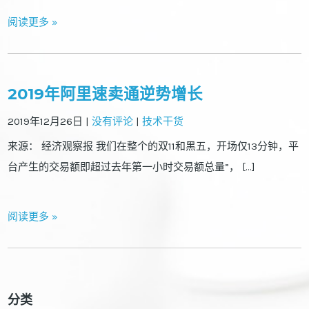
阅读更多 »
2019年阿里速卖通逆势增长
2019年12月26日
|
没有评论
|
技术干货
来源： 经济观察报 我们在整个的双11和黑五，开场仅13分钟，平
台产生的交易额即超过去年第一小时交易额总量”， […]
阅读更多 »
分类