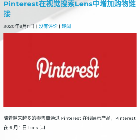
Pinterest在视觉搜索Lens中增加购物链
接
2020年6月11日
|
没有评论
|
趣闻
随着越来越多的零售商通过 Pinterest 在线展示产品，Pinterest
在 6 月 1 日 Lens […]