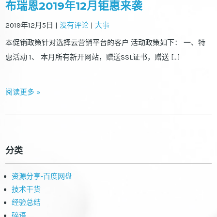
布瑞恩2019年12月钜惠来袭
2019年12月5日
|
没有评论
|
大事
本促销政策针对选择云营销平台的客户 活动政策如下： 一、特
惠活动 1、 本月所有新开网站，赠送SSL证书，赠送 […]
阅读更多 »
分类
资源分享-百度网盘
技术干货
经验总结
碎语