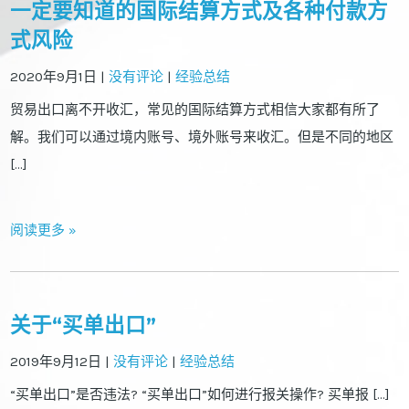
一定要知道的国际结算方式及各种付款方
式风险
2020年9月1日
|
没有评论
|
经验总结
贸易出口离不开收汇，常见的国际结算方式相信大家都有所了
解。我们可以通过境内账号、境外账号来收汇。但是不同的地区
[…]
阅读更多 »
关于“买单出口”
2019年9月12日
|
没有评论
|
经验总结
“买单出口”是否违法? “买单出口”如何进行报关操作? 买单报 […]