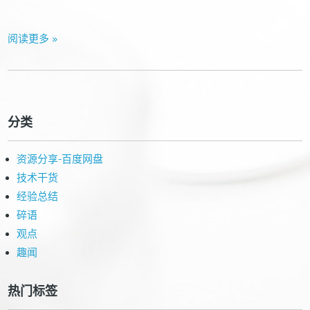
阅读更多 »
分类
资源分享-百度网盘
技术干货
经验总结
碎语
观点
趣闻
热门标签