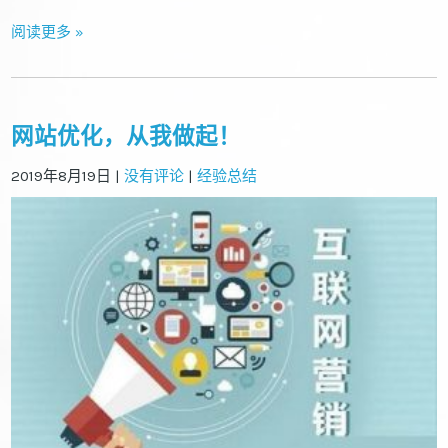
阅读更多 »
网站优化，从我做起！
2019年8月19日
|
没有评论
|
经验总结