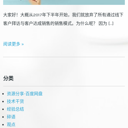
大家好！大概从2017年下半年开始，我们就放弃了所有通过线下
客户拜访与客户达成销售的销售模式。为什么呢？ 因为 […]
阅读更多 »
分类
资源分享-百度网盘
技术干货
经验总结
碎语
观点