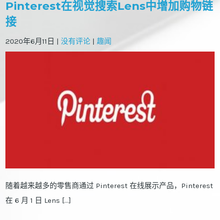
Pinterest在视觉搜索Lens中增加购物链
接
2020年6月11日
|
没有评论
|
趣闻
随着越来越多的零售商通过 Pinterest 在线展示产品，Pinterest
在 6 月 1 日 Lens […]