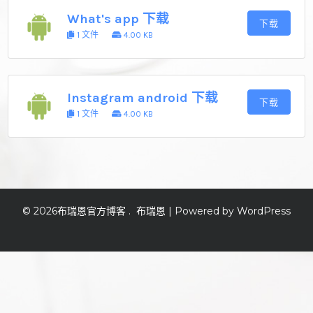
What's app 下载
下载
1 文件
4.00 KB
Instagram android 下载
下载
1 文件
4.00 KB
© 2026
布瑞恩官方博客
.
布瑞恩
| Powered by WordPress